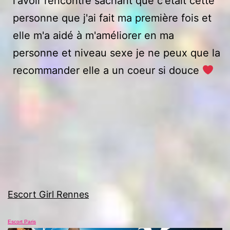
l'avoir rencontré sachant que c'était cette
personne que j'ai fait ma première fois et
elle m'a aidé à m'améliorer en ma
personne et niveau sexe je ne peux que la
recommander elle a un coeur si douce
Escort Girl Rennes
Escort Paris