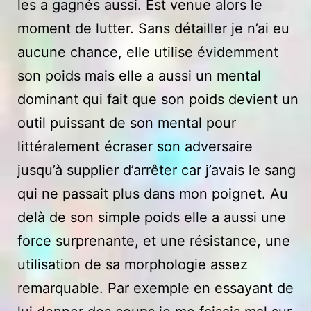
les a gagnés aussi. Est venue alors le
moment de lutter. Sans détailler je n’ai eu
aucune chance, elle utilise évidemment
son poids mais elle a aussi un mental
dominant qui fait que son poids devient un
outil puissant de son mental pour
littéralement écraser son adversaire
jusqu’à supplier d’arrêter car j’avais le sang
qui ne passait plus dans mon poignet. Au
delà de son simple poids elle a aussi une
force surprenante, et une résistance, une
utilisation de sa morphologie assez
remarquable. Par exemple en essayant de